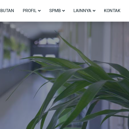
BUTAN
PROFIL
SPMB
LAINNYA
KONTAK