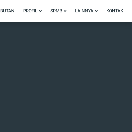
BUTAN
PROFIL
SPMB
LAINNYA
KONTAK