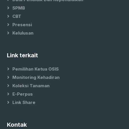
SPMB
CBT
Presensi
Kelulusan
Link terkait
Pemilihan Ketua OSIS
Monitoring Kehadiran
Koleksi Tanaman
E-Perpus
Link Share
Kontak