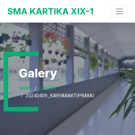
SMA KARTIKA XIX-1
Galery
HOME
GALERY
20240409_KARYABAKTIPRAMU