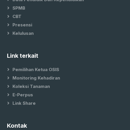
SPMB
CBT
Presensi
Kelulusan
Link terkait
Pemilihan Ketua OSIS
Monitoring Kehadiran
Koleksi Tanaman
E-Perpus
Link Share
Kontak