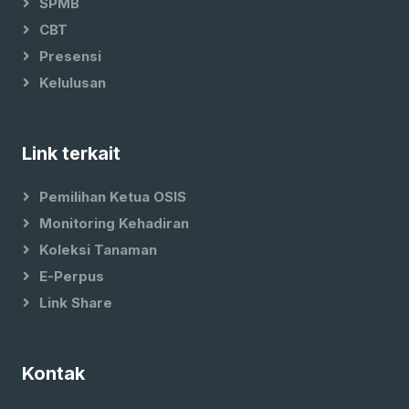
SPMB
CBT
Presensi
Kelulusan
Link terkait
Pemilihan Ketua OSIS
Monitoring Kehadiran
Koleksi Tanaman
E-Perpus
Link Share
Kontak