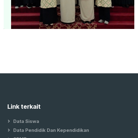
Link terkait
Data Siswa
Data Pendidik Dan Kependidikan