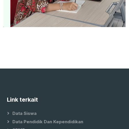
Link terkait
Data Siswa
Data Pendidik Dan Kependidikan