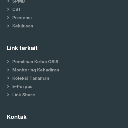
SPMB
CBT
Presensi
Kelulusan
Link terkait
Pemilihan Ketua OSIS
Monitoring Kehadiran
Koleksi Tanaman
E-Perpus
Link Share
Kontak