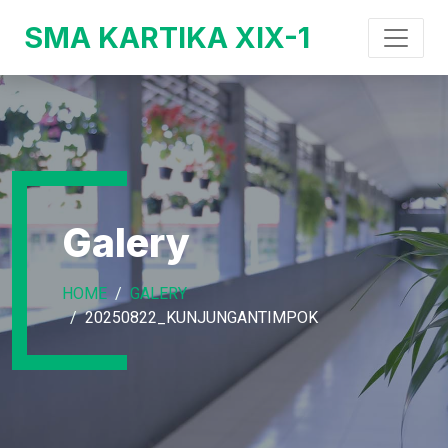
SMA KARTIKA XIX-1
Galery
HOME
GALERY
20250822_KUNJUNGANTIMPOK