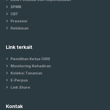
SPMB
CBT
Presensi
Kelulusan
Link terkait
Pemilihan Ketua OSIS
Monitoring Kehadiran
Koleksi Tanaman
E-Perpus
Link Share
Kontak