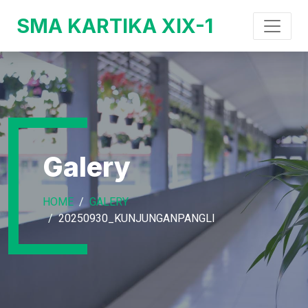
SMA KARTIKA XIX-1
Galery
HOME
GALERY
20250930_KUNJUNGANPANGLI