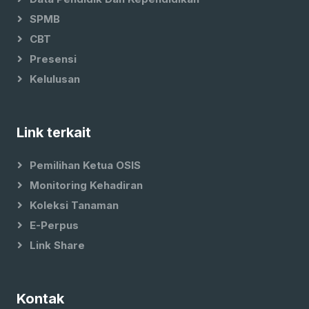
SPMB
CBT
Presensi
Kelulusan
Link terkait
Pemilihan Ketua OSIS
Monitoring Kehadiran
Koleksi Tanaman
E-Perpus
Link Share
Kontak