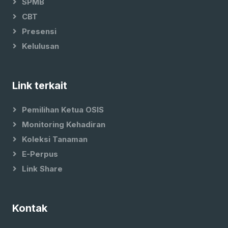
SPMB
CBT
Presensi
Kelulusan
Link terkait
Pemilihan Ketua OSIS
Monitoring Kehadiran
Koleksi Tanaman
E-Perpus
Link Share
Kontak