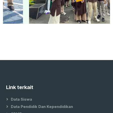
Link terkait
Data Siswa
Data Pendidik Dan Kependidikan