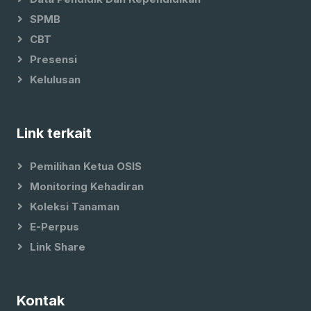
SPMB
CBT
Presensi
Kelulusan
Link terkait
Pemilihan Ketua OSIS
Monitoring Kehadiran
Koleksi Tanaman
E-Perpus
Link Share
Kontak