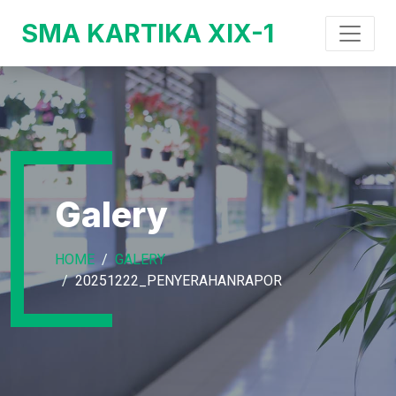
SMA KARTIKA XIX-1
Galery
HOME
GALERY
20251222_PENYERAHANRAPOR