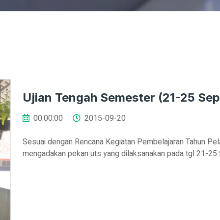
Ujian Tengah Semester (21-25 Sep
00:00:00
2015-09-20
Sesuai dengan Rencana Kegiatan Pembelajaran Tahun Pel
mengadakan pekan uts yang dilaksanakan pada tgl 21-2