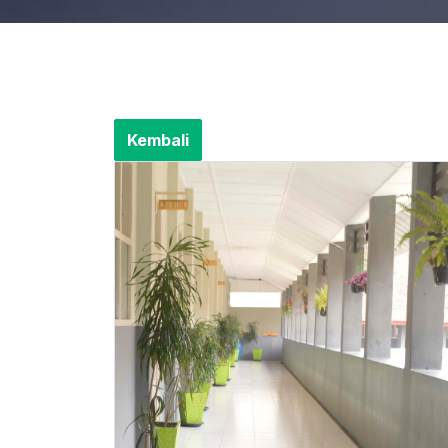
Kembali