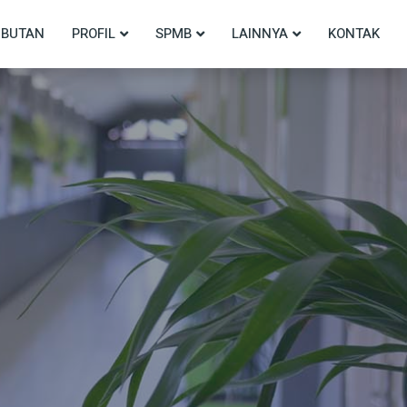
BUTAN
PROFIL
SPMB
LAINNYA
KONTAK