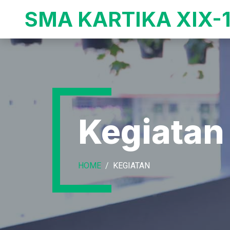
SMA KARTIKA XIX-
Kegiatan
HOME
KEGIATAN