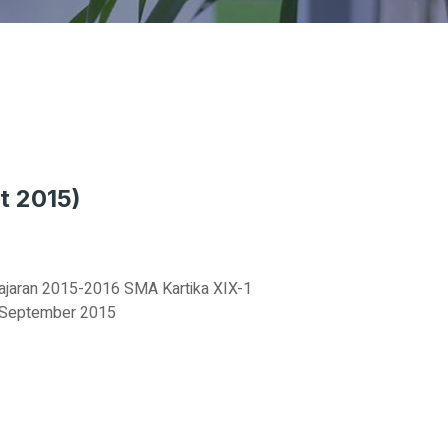
t 2015)
ajaran 2015-2016 SMA Kartika XIX-1
5 September 2015