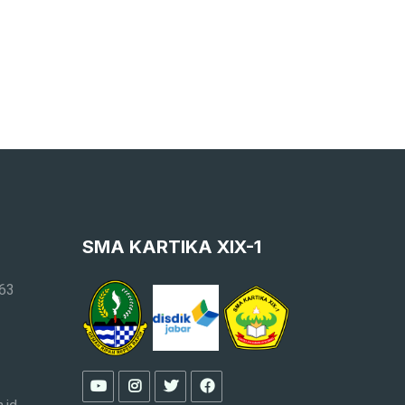
SMA KARTIKA XIX-1
163