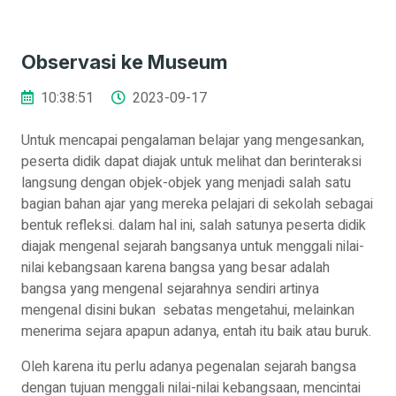
Observasi ke Museum
10:38:51
2023-09-17
Untuk mencapai pengalaman belajar yang mengesankan,
peserta didik dapat diajak untuk melihat dan berinteraksi
langsung dengan objek-objek yang menjadi salah satu
bagian bahan ajar yang mereka pelajari di sekolah sebagai
bentuk refleksi. dalam hal ini, salah satunya peserta didik
diajak mengenal sejarah bangsanya untuk menggali nilai-
nilai kebangsaan karena bangsa yang besar adalah
bangsa yang mengenal sejarahnya sendiri artinya
mengenal disini bukan sebatas mengetahui, melainkan
menerima sejara apapun adanya, entah itu baik atau buruk.
Oleh karena itu perlu adanya pegenalan sejarah bangsa
dengan tujuan menggali nilai-nilai kebangsaan, mencintai