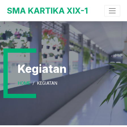
SMA KARTIKA XIX-1
Kegiatan
HOME
KEGIATAN