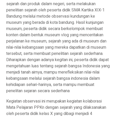
sejarah dan produk dalam negeri, serta melakukan
penelitian sejarah oleh peserta didik SMA Kartika XIX-1
Bandung melalui metode observasi kundungan ke
museum yang berada di kota bandung. Hasil kunjungan
museum, peserta didik secara berkelompok membuat
konten dalam bentuk museum vlog yang menceritakan
perjalanan ke museum, sejarah yang ada di museum dan
nilai-nilai kebangsaan yang mereka dapatkan di museum
tersebut, serta membuat penelitian sejarah sederhana.
Diharapkan dengan adanya kegitan ini, peserta didik dapat
mengetahuan luas tentang sejarah bangsa Indonesia yang
menjadi tanah airnya, mampu merefleksikan nilai-nilai
kebangsaan melalui sejarah bangsa indonesia dalam
kehidiapan sehari-harinya, serta mampu membuat
penelitan sejaran secara sederhana
Kegiatan observasi ini merupakan kegiatan kolaborasi
Mata Pelajaran PPKn dengan sejarah yang dilaksanakan
oleh peserta didik kelas X yang dibagi menjadi 4