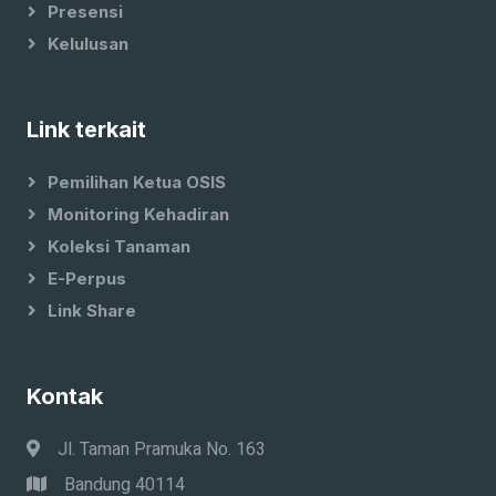
Presensi
Kelulusan
Link terkait
Pemilihan Ketua OSIS
Monitoring Kehadiran
Koleksi Tanaman
E-Perpus
Link Share
Kontak
Jl. Taman Pramuka No. 163
Bandung 40114