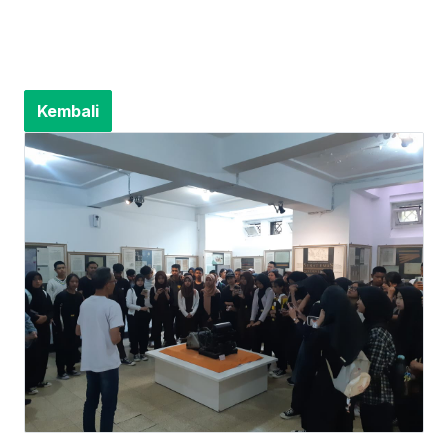
Kembali