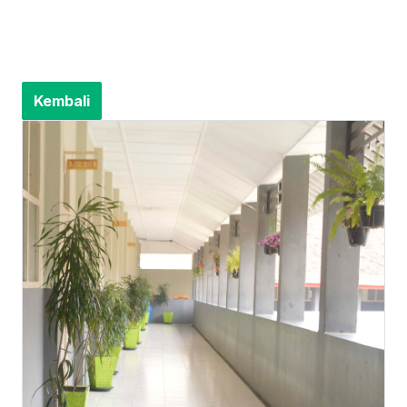
Kembali