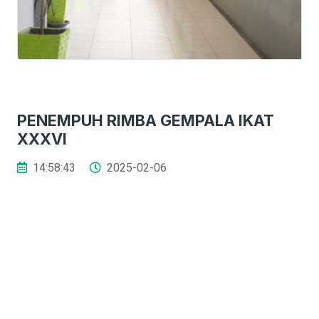
PENEMPUH RIMBA GEMPALA IKAT
XXXVI
14:58:43
2025-02-06