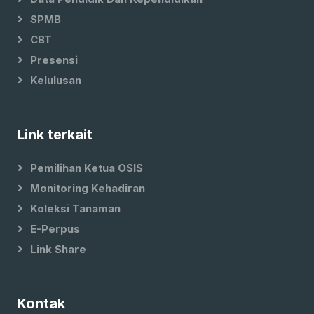
SPMB
CBT
Presensi
Kelulusan
Link terkait
Pemilihan Ketua OSIS
Monitoring Kehadiran
Koleksi Tanaman
E-Perpus
Link Share
Kontak