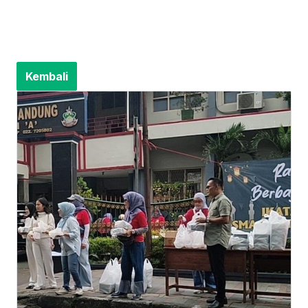
Kembali