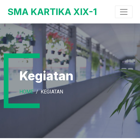
SMA KARTIKA XIX-1
Kegiatan
HOME
KEGIATAN