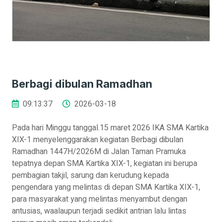
Berbagi dibulan Ramadhan
09:13:37
2026-03-18
Pada hari Minggu tanggal.15 maret 2026 IKA SMA Kartika
XIX-1 menyelenggarakan kegiatan Berbagi dibulan
Ramadhan 1447H/2026M di Jalan Taman Pramuka
tepatnya depan SMA Kartika XIX-1, kegiatan ini berupa
pembagian takjil, sarung dan kerudung kepada
pengendara yang melintas di depan SMA Kartika XIX-1,
para masyarakat yang melintas menyambut dengan
antusias, waalaupun terjadi sedikit antrian lalu lintas