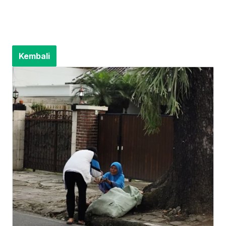
Kembali