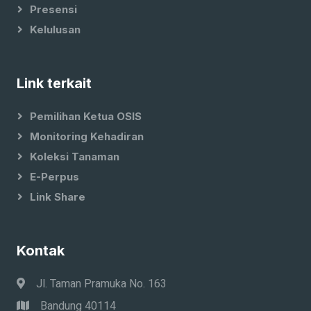
Presensi
Kelulusan
Link terkait
Pemilihan Ketua OSIS
Monitoring Kehadiran
Koleksi Tanaman
E-Perpus
Link Share
Kontak
Jl. Taman Pramuka No. 163
Bandung 40114