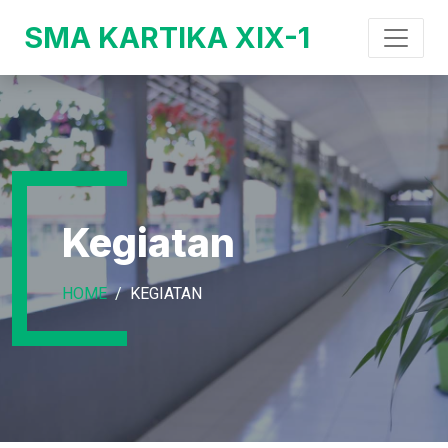
SMA KARTIKA XIX-1
Kegiatan
HOME
KEGIATAN