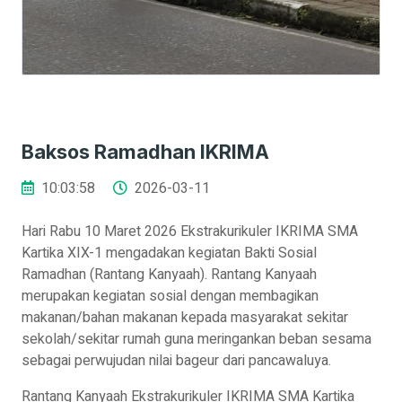
Baksos Ramadhan IKRIMA
10:03:58
2026-03-11
Hari Rabu 10 Maret 2026 Ekstrakurikuler IKRIMA SMA
Kartika XIX-1 mengadakan kegiatan Bakti Sosial
Ramadhan (Rantang Kanyaah). Rantang Kanyaah
merupakan kegiatan sosial dengan membagikan
makanan/bahan makanan kepada masyarakat sekitar
sekolah/sekitar rumah guna meringankan beban sesama
sebagai perwujudan nilai bageur dari pancawaluya.
Rantang Kanyaah Ekstrakurikuler IKRIMA SMA Kartika