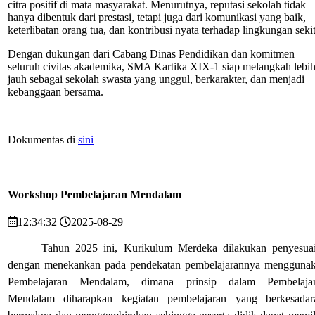
citra positif di mata masyarakat. Menurutnya, reputasi sekolah tidak
hanya dibentuk dari prestasi, tetapi juga dari komunikasi yang baik,
keterlibatan orang tua, dan kontribusi nyata terhadap lingkungan sekit
Dengan dukungan dari Cabang Dinas Pendidikan dan komitmen
seluruh civitas akademika, SMA Kartika XIX-1 siap melangkah lebi
jauh sebagai sekolah swasta yang unggul, berkarakter, dan menjadi
kebanggaan bersama.
Dokumentas di
sini
Workshop Pembelajaran Mendalam
12:34:32
2025-08-29
Tahun 2025 ini, Kurikulum Merdeka dilakukan penyesua
dengan menekankan pada pendekatan pembelajarannya mengguna
Pembelajaran Mendalam, dimana prinsip dalam Pembelaja
Mendalam diharapkan kegiatan pembelajaran yang berkesadar