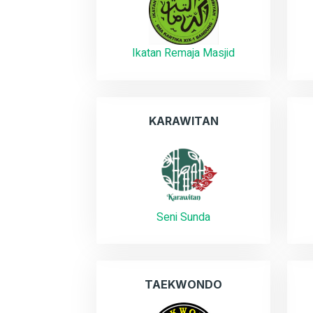
Ikatan Remaja Masjid
KARAWITAN
Seni Sunda
TAEKWONDO