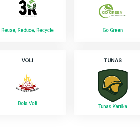
Reuse, Reduce, Recycle
Go Green
VOLI
TUNAS
Bola Voli
Tunas Kartika