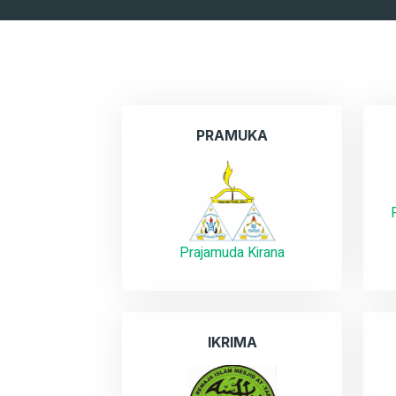
PRAMUKA
Prajamuda Kirana
IKRIMA