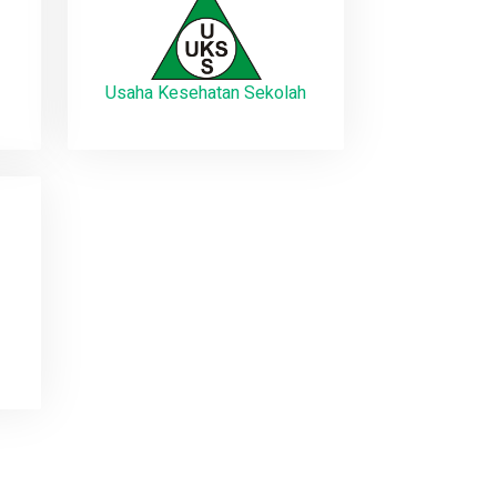
Usaha Kesehatan Sekolah