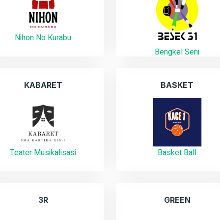
Nihon No Kurabu
Bengkel Seni
KABARET
BASKET
Basket Ball
Teater Musikalisasi
3R
GREEN