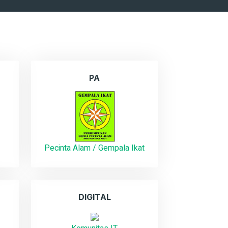
PA
Pecinta Alam / Gempala Ikat
DIGITAL