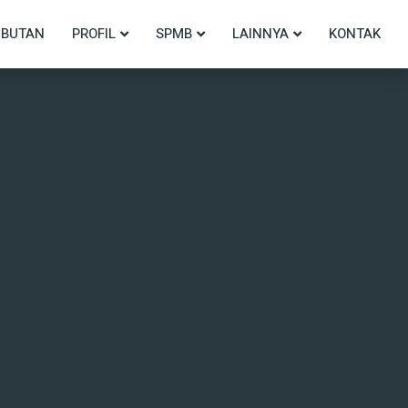
BUTAN
PROFIL
SPMB
LAINNYA
KONTAK