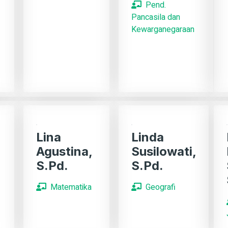
Pend.
Pancasila dan
Kewarganegaraan
Lina
Linda
Agustina,
Susilowati,
S.Pd.
S.Pd.
Matematika
Geografi