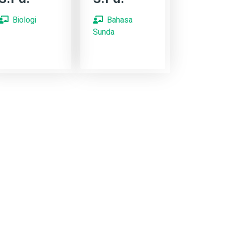
Biologi
Bahasa
Sunda