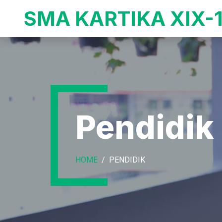
SMA KARTIKA XIX-
Pendidik
HOME
PENDIDIK