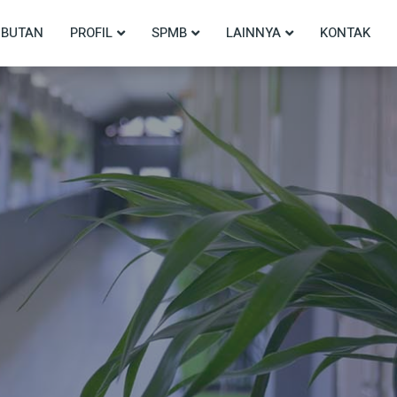
BUTAN
PROFIL
SPMB
LAINNYA
KONTAK