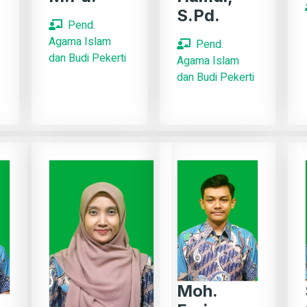
S.Pd.
Pend.
Agama Islam
Pend.
dan Budi Pekerti
Agama Islam
dan Budi Pekerti
Moh.